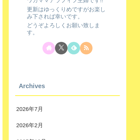
ワガママアラフィフ主婦です!!
更新はゆっくりめですがお楽し
み下されば幸いです。
どうぞよろしくお願い致しま
す。
Archives
2026年7月
2026年2月