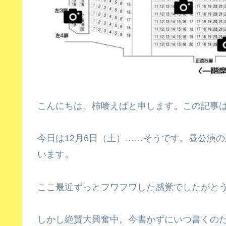
こんにちは。柿喰えばと申します。この記事
今日は12月6日（土）……そうです。昼公演
います。
ここ最近ずっとフワフワした感覚でしたがとう
しかし絶賛大興奮中。今書かずにいつ書くのだ