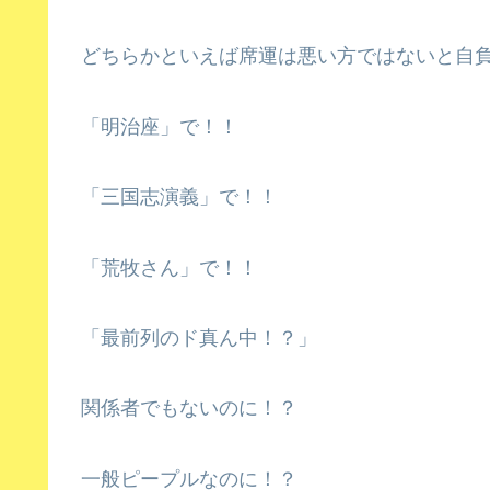
どちらかといえば席運は悪い方ではないと自
「明治座」で！！
「三国志演義」で！！
「荒牧さん」で！！
「最前列のド真ん中！？」
関係者でもないのに！？
一般ピープルなのに！？