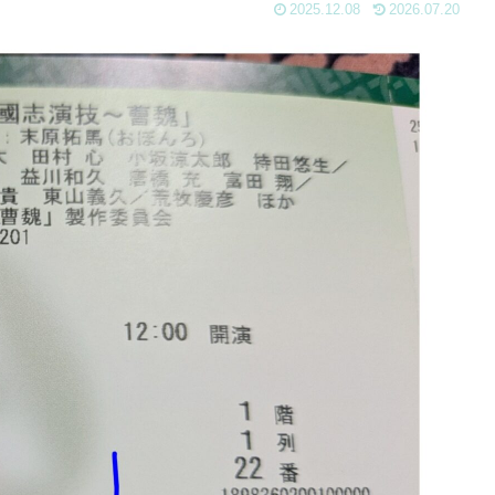
2025.12.08
2026.07.20