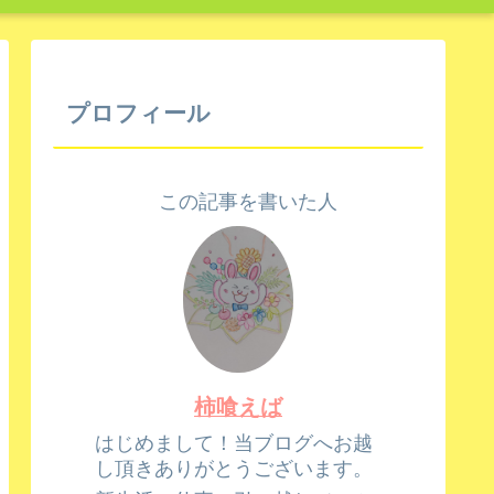
プロフィール
この記事を書いた人
柿喰えば
はじめまして！当ブログへお越
し頂きありがとうございます。