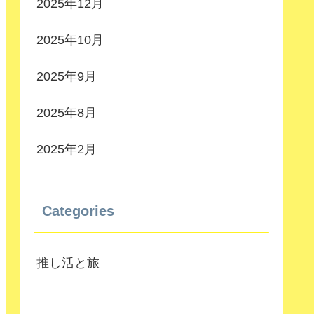
2025年12月
2025年10月
2025年9月
2025年8月
2025年2月
Categories
推し活と旅